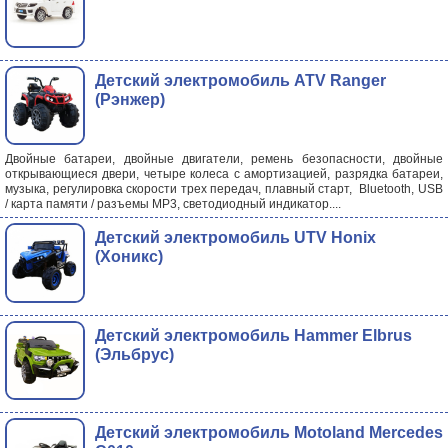
Детский электромобиль ATV Ranger
(Рэнжер)
Двойные батареи, двойные двигатели, ремень безопасности, двойные
открывающиеся двери, четыре колеса с амортизацией, разрядка батареи,
музыка, регулировка скорости трех передач, плавный старт, Bluetooth, USB
/ карта памяти / разъемы MP3, светодиодный индикатор....
Детский электромобиль UTV Honix
(Хоникс)
Детский электромобиль Hammer Elbrus
(Эльбрус)
Детский электромобиль Motoland Mercedes