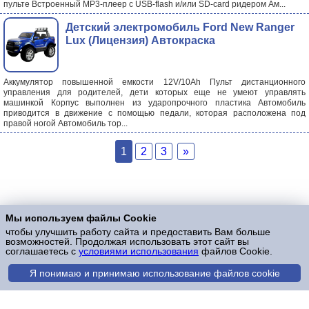
пульте Встроенный MP3-плеер с USB-flash и/или SD-card ридером Ам...
Детский электромобиль Ford New Ranger
Lux (Лицензия) Автокраска
Аккумулятор повышенной емкости 12V/10Ah Пульт дистанционного
управления для родителей, дети которых еще не умеют управлять
машинкой Корпус выполнен из ударопрочного пластика Автомобиль
приводится в движение с помощью педали, которая расположена под
правой ногой Автомобиль тор...
1
2
3
»
Мы используем файлы Cookie
чтобы улучшить работу сайта и предоставить Вам больше
возможностей. Продолжая использовать этот сайт вы
соглашаетесь с
условиями использования
файлов Cookie.
Я понимаю и принимаю использование файлов cookie