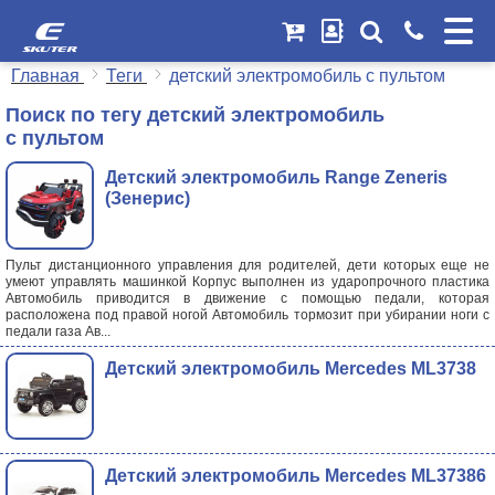
E
SKUTER
Главная
Теги
детский электромобиль с пультом
Поиск по тегу детский электромобиль
с пультом
Детский электромобиль Range Zeneris
(Зенерис)
Пульт дистанционного управления для родителей, дети которых еще не
умеют управлять машинкой Корпус выполнен из ударопрочного пластика
Автомобиль приводится в движение с помощью педали, которая
расположена под правой ногой Автомобиль тормозит при убирании ноги с
педали газа Ав...
Детский электромобиль Mercedes ML3738
Детский электромобиль Mercedes ML37386